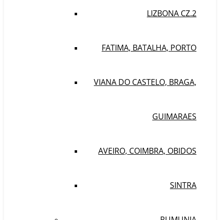
LIZBONA CZ.2
FATIMA, BATALHA, PORTO
VIANA DO CASTELO, BRAGA,
GUIMARAES
AVEIRO, COIMBRA, OBIDOS
SINTRA
RUMUNIA