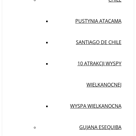
PUSTYNIA ATACAMA
SANTIAGO DE CHILE
10 ATRAKCJI WYSPY
WIELKANOCNEJ
WYSPA WIELKANOCNA
GUJANA ESEQUIBA