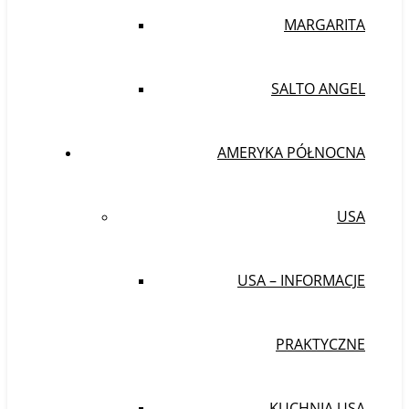
MARGARITA
SALTO ANGEL
AMERYKA PÓŁNOCNA
USA
USA – INFORMACJE
PRAKTYCZNE
KUCHNIA USA