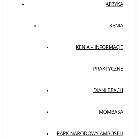
AFRYKA
KENIA
KENIA – INFORMACJE
PRAKTYCZNE
DIANI BEACH
MOMBASA
PARK NARODOWY AMBOSELI