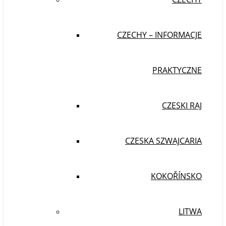
CZECHY – INFORMACJE
PRAKTYCZNE
CZESKI RAJ
CZESKA SZWAJCARIA
KOKOŘÍNSKO
LITWA