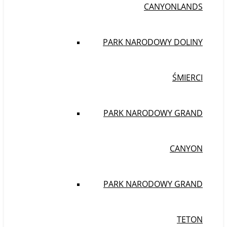
CANYONLANDS
PARK NARODOWY DOLINY
ŚMIERCI
PARK NARODOWY GRAND
CANYON
PARK NARODOWY GRAND
TETON