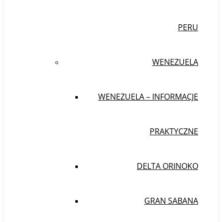
PERU
WENEZUELA
WENEZUELA – INFORMACJE
PRAKTYCZNE
DELTA ORINOKO
GRAN SABANA