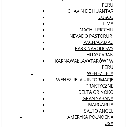
PERU
CHAVIN DE HUANTAR
CUSCO
LIMA
MACHU PICCHU
NEVADO PASTORURI
PACHACAMAC
PARK NARODOWY
HUASCARAN
KARNAWAŁ „AVATARÓW” W
PERU
WENEZUELA
WENEZUELA – INFORMACJE
PRAKTYCZNE
DELTA ORINOKO
GRAN SABANA
MARGARITA
SALTO ANGEL
AMERYKA PÓŁNOCNA
USA