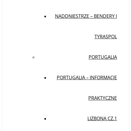
NADDNIESTRZE – BENDERY I
TYRASPOL
PORTUGALIA
PORTUGALIA – INFORMACJE
PRAKTYCZNE
LIZBONA CZ.1