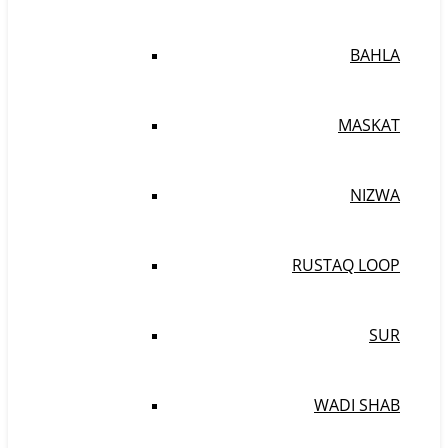
BAHLA
MASKAT
NIZWA
RUSTAQ LOOP
SUR
WADI SHAB