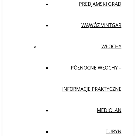
PREDJAMSKI GRAD
WĄWÓZ VINTGAR
WŁOCHY
PÓŁNOCNE WŁOCHY –
INFORMACJE PRAKTYCZNE
MEDIOLAN
TURYN