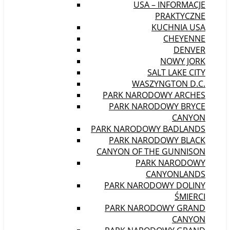
USA – INFORMACJE
PRAKTYCZNE
KUCHNIA USA
CHEYENNE
DENVER
NOWY JORK
SALT LAKE CITY
WASZYNGTON D.C.
PARK NARODOWY ARCHES
PARK NARODOWY BRYCE
CANYON
PARK NARODOWY BADLANDS
PARK NARODOWY BLACK
CANYON OF THE GUNNISON
PARK NARODOWY
CANYONLANDS
PARK NARODOWY DOLINY
ŚMIERCI
PARK NARODOWY GRAND
CANYON