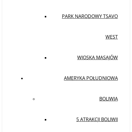
PARK NARODOWY TSAVO
WEST
WIOSKA MASAJÓW
AMERYKA POŁUDNIOWA
BOLIWIA
5 ATRAKCJI BOLIWII