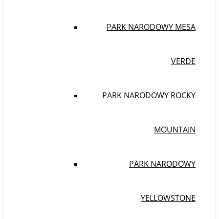
PARK NARODOWY MESA
VERDE
PARK NARODOWY ROCKY
MOUNTAIN
PARK NARODOWY
YELLOWSTONE