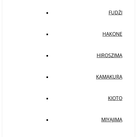
FUDŻI
HAKONE
HIROSZIMA
KAMAKURA
KIOTO
MIYAJIMA