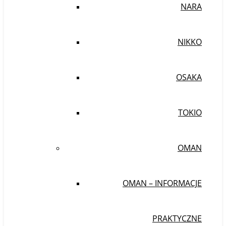
NARA
NIKKO
OSAKA
TOKIO
OMAN
OMAN – INFORMACJE
PRAKTYCZNE