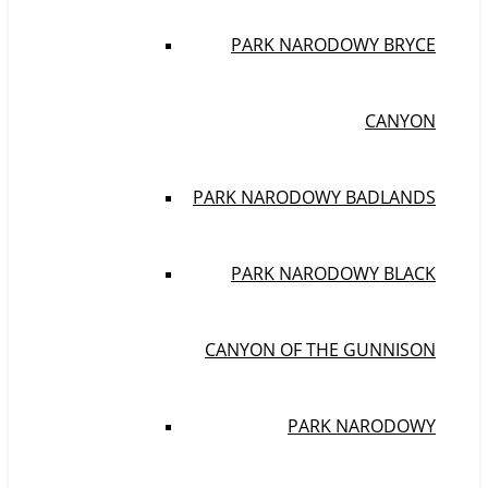
PARK NARODOWY BRYCE
CANYON
PARK NARODOWY BADLANDS
PARK NARODOWY BLACK
CANYON OF THE GUNNISON
PARK NARODOWY