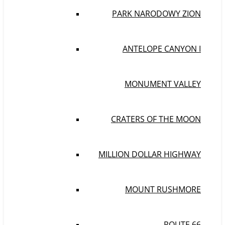
PARK NARODOWY ZION
ANTELOPE CANYON I
MONUMENT VALLEY
CRATERS OF THE MOON
MILLION DOLLAR HIGHWAY
MOUNT RUSHMORE
ROUTE 66