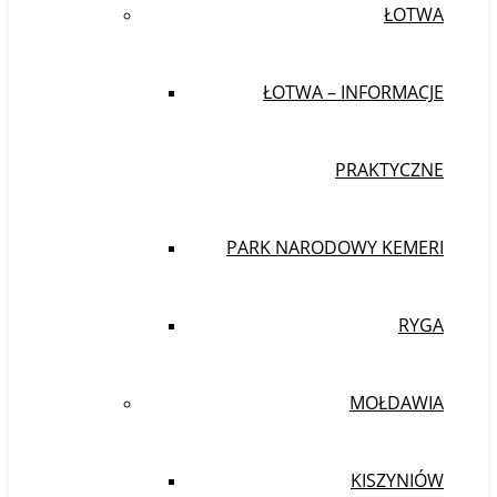
ŁOTWA
ŁOTWA – INFORMACJE
PRAKTYCZNE
PARK NARODOWY KEMERI
RYGA
MOŁDAWIA
KISZYNIÓW