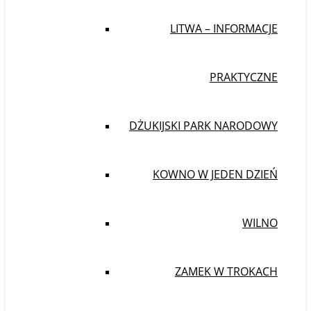
LITWA – INFORMACJE
PRAKTYCZNE
DŻUKIJSKI PARK NARODOWY
KOWNO W JEDEN DZIEŃ
WILNO
ZAMEK W TROKACH