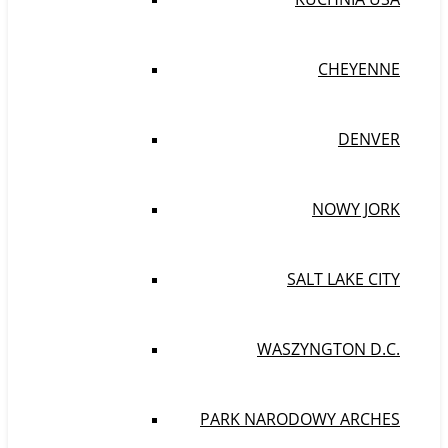
CHEYENNE
DENVER
NOWY JORK
SALT LAKE CITY
WASZYNGTON D.C.
PARK NARODOWY ARCHES