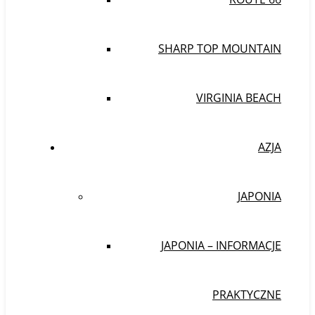
SHARP TOP MOUNTAIN
VIRGINIA BEACH
AZJA
JAPONIA
JAPONIA – INFORMACJE
PRAKTYCZNE