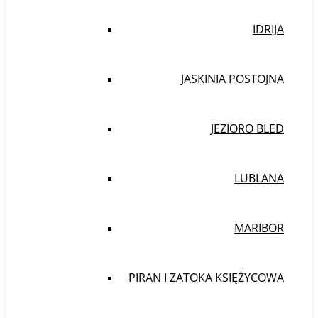
IDRIJA
JASKINIA POSTOJNA
JEZIORO BLED
LUBLANA
MARIBOR
PIRAN I ZATOKA KSIĘŻYCOWA