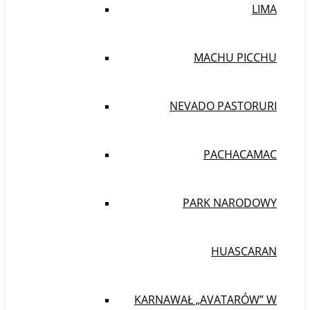
LIMA
MACHU PICCHU
NEVADO PASTORURI
PACHACAMAC
PARK NARODOWY
HUASCARAN
KARNAWAŁ „AVATARÓW” W