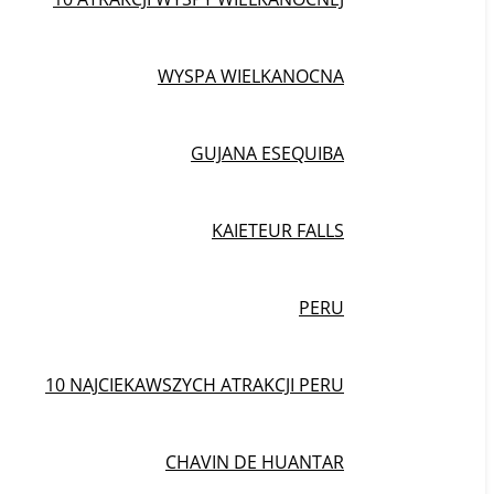
WYSPA WIELKANOCNA
GUJANA ESEQUIBA
KAIETEUR FALLS
PERU
10 NAJCIEKAWSZYCH ATRAKCJI PERU
CHAVIN DE HUANTAR