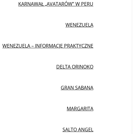
KARNAWAŁ „AVATARÓW” W PERU
WENEZUELA
WENEZUELA – INFORMACJE PRAKTYCZNE
DELTA ORINOKO
GRAN SABANA
MARGARITA
SALTO ANGEL