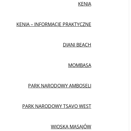
KENIA
KENIA – INFORMACJE PRAKTYCZNE
DIANI BEACH
MOMBASA
PARK NARODOWY AMBOSELI
PARK NARODOWY TSAVO WEST
WIOSKA MASAJÓW