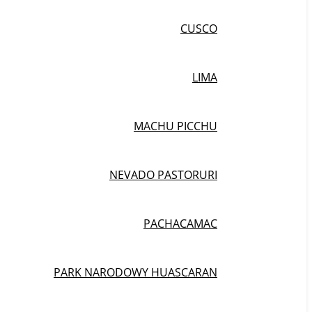
CUSCO
LIMA
MACHU PICCHU
NEVADO PASTORURI
PACHACAMAC
PARK NARODOWY HUASCARAN