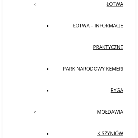
ŁOTWA
ŁOTWA – INFORMACJE
PRAKTYCZNE
PARK NARODOWY KEMERI
RYGA
MOŁDAWIA
KISZYNIÓW