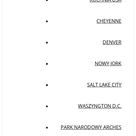
CHEYENNE
DENVER
NOWY JORK
SALT LAKE CITY
WASZYNGTON D.C.
PARK NARODOWY ARCHES