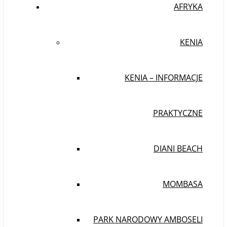
AFRYKA
KENIA
KENIA – INFORMACJE
PRAKTYCZNE
DIANI BEACH
MOMBASA
PARK NARODOWY AMBOSELI