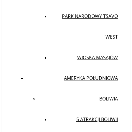
PARK NARODOWY TSAVO
WEST
WIOSKA MASAJÓW
AMERYKA POŁUDNIOWA
BOLIWIA
5 ATRAKCJI BOLIWII