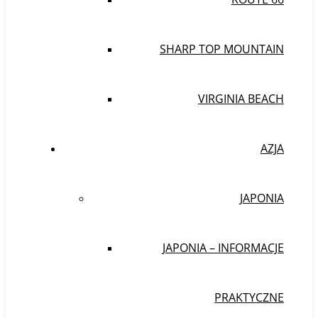
SHARP TOP MOUNTAIN
VIRGINIA BEACH
AZJA
JAPONIA
JAPONIA – INFORMACJE
PRAKTYCZNE