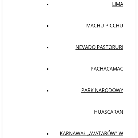
LIMA
MACHU PICCHU
NEVADO PASTORURI
PACHACAMAC
PARK NARODOWY
HUASCARAN
KARNAWAŁ „AVATARÓW” W