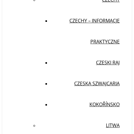
CZECHY – INFORMACJE
PRAKTYCZNE
CZESKI RAJ
CZESKA SZWAJCARIA
KOKOŘÍNSKO
LITWA