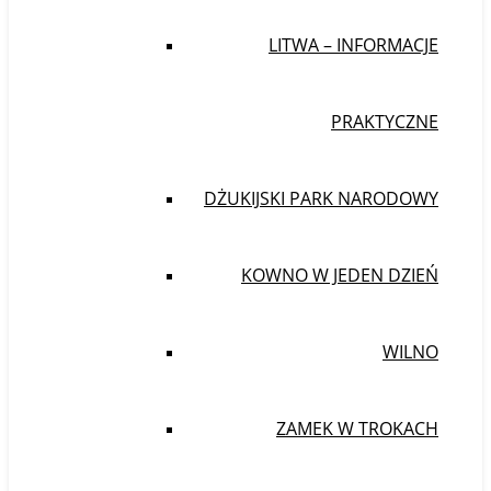
LITWA – INFORMACJE
PRAKTYCZNE
DŻUKIJSKI PARK NARODOWY
KOWNO W JEDEN DZIEŃ
WILNO
ZAMEK W TROKACH