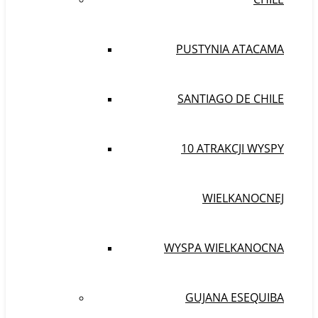
PUSTYNIA ATACAMA
SANTIAGO DE CHILE
10 ATRAKCJI WYSPY
WIELKANOCNEJ
WYSPA WIELKANOCNA
GUJANA ESEQUIBA