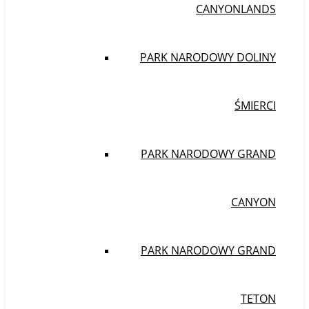
CANYONLANDS
PARK NARODOWY DOLINY
ŚMIERCI
PARK NARODOWY GRAND
CANYON
PARK NARODOWY GRAND
TETON