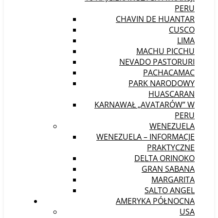
PERU
CHAVIN DE HUANTAR
CUSCO
LIMA
MACHU PICCHU
NEVADO PASTORURI
PACHACAMAC
PARK NARODOWY
HUASCARAN
KARNAWAŁ „AVATARÓW” W
PERU
WENEZUELA
WENEZUELA – INFORMACJE
PRAKTYCZNE
DELTA ORINOKO
GRAN SABANA
MARGARITA
SALTO ANGEL
AMERYKA PÓŁNOCNA
USA