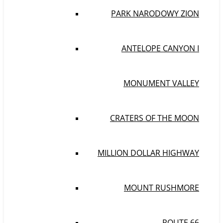
PARK NARODOWY ZION
ANTELOPE CANYON I
MONUMENT VALLEY
CRATERS OF THE MOON
MILLION DOLLAR HIGHWAY
MOUNT RUSHMORE
ROUTE 66