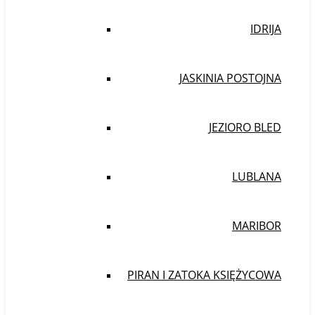
IDRIJA
JASKINIA POSTOJNA
JEZIORO BLED
LUBLANA
MARIBOR
PIRAN I ZATOKA KSIĘŻYCOWA