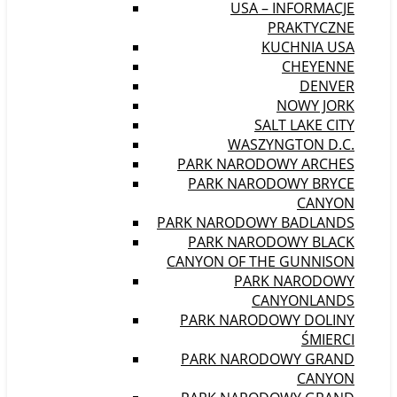
USA – INFORMACJE
PRAKTYCZNE
KUCHNIA USA
CHEYENNE
DENVER
NOWY JORK
SALT LAKE CITY
WASZYNGTON D.C.
PARK NARODOWY ARCHES
PARK NARODOWY BRYCE
CANYON
PARK NARODOWY BADLANDS
PARK NARODOWY BLACK
CANYON OF THE GUNNISON
PARK NARODOWY
CANYONLANDS
PARK NARODOWY DOLINY
ŚMIERCI
PARK NARODOWY GRAND
CANYON