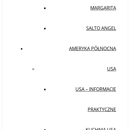
MARGARITA
SALTO ANGEL
AMERYKA PÓŁNOCNA
USA
USA – INFORMACJE
PRAKTYCZNE
KUCHNIA USA