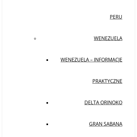
PERU
WENEZUELA
WENEZUELA – INFORMACJE
PRAKTYCZNE
DELTA ORINOKO
GRAN SABANA