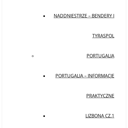
NADDNIESTRZE – BENDERY I
TYRASPOL
PORTUGALIA
PORTUGALIA – INFORMACJE
PRAKTYCZNE
LIZBONA CZ.1