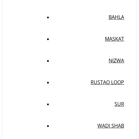
BAHLA
MASKAT
NIZWA
RUSTAQ LOOP
SUR
WADI SHAB