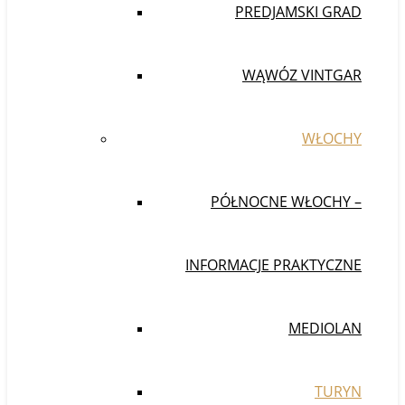
PREDJAMSKI GRAD
WĄWÓZ VINTGAR
WŁOCHY
PÓŁNOCNE WŁOCHY –
INFORMACJE PRAKTYCZNE
MEDIOLAN
TURYN