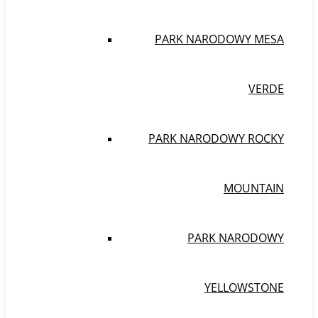
PARK NARODOWY MESA
VERDE
PARK NARODOWY ROCKY
MOUNTAIN
PARK NARODOWY
YELLOWSTONE