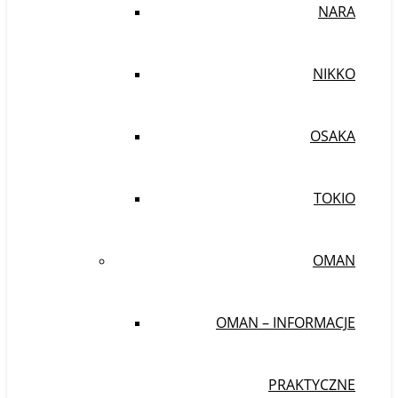
NARA
NIKKO
OSAKA
TOKIO
OMAN
OMAN – INFORMACJE
PRAKTYCZNE