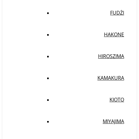
FUDŻI
HAKONE
HIROSZIMA
KAMAKURA
KIOTO
MIYAJIMA