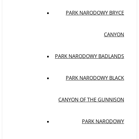
PARK NARODOWY BRYCE
CANYON
PARK NARODOWY BADLANDS
PARK NARODOWY BLACK
CANYON OF THE GUNNISON
PARK NARODOWY