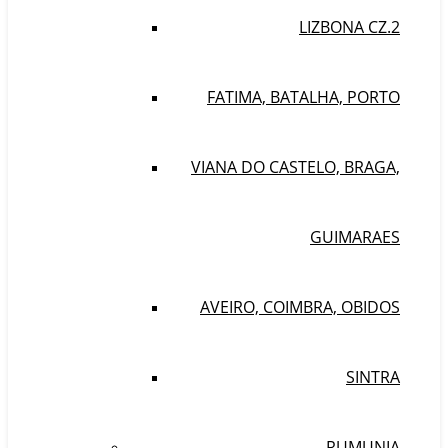
LIZBONA CZ.2
FATIMA, BATALHA, PORTO
VIANA DO CASTELO, BRAGA,
GUIMARAES
AVEIRO, COIMBRA, OBIDOS
SINTRA
RUMUNIA